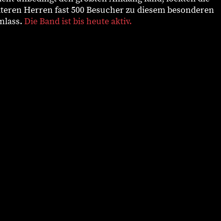
lteren Herren fast 500 Besucher zu diesem besonderen
nlass.
Die Band ist bis heute aktiv.