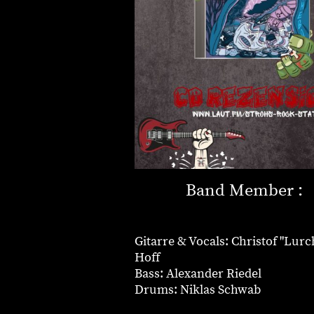
Band Member :
Gitarre & Vocals: Christof "Lurc
Hoff
Bass: Alexander Riedel
Drums: Niklas Schwab