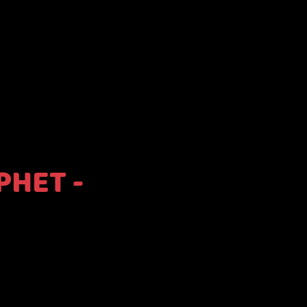
PHET -