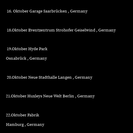
16. Oktober Garage Saarbrücken , Germany
18.Oktober Eventzentrum Strohofer Geiselwind , Germany
19.Oktober Hyde Park
Osnabrück , Germany
20.Oktober Neue Stadthalle Langen , Germany
21.Oktober Huxleys Neue Welt Berlin , Germany
22.Oktober Fabrik
Hamburg , Germany