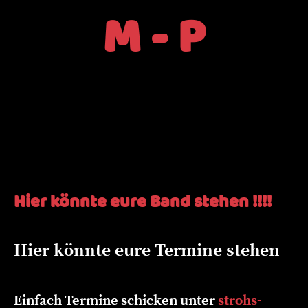
M - P
Hier könnte eure Band stehen !!!!
Hier könnte eure Termine stehen
Einfach Termine schicken unter
strohs-