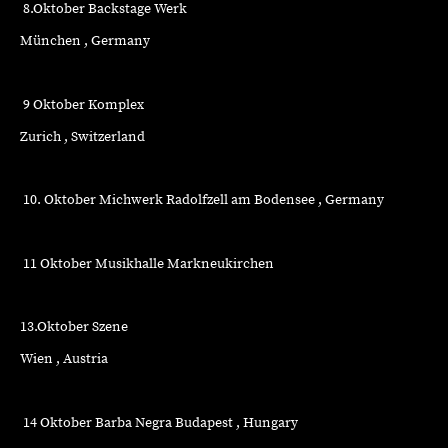
8.Oktober Backstage Werk
München , Germany
9 Oktober Komplex
Zurich , Switzerland
10. Oktober Michwerk Radolfzell am Bodensee , Germany
11 Oktober Musikhalle Markneukirchen
13.Oktober Szene
Wien , Austria
14 Oktober Barba Negra Budapest , Hungary