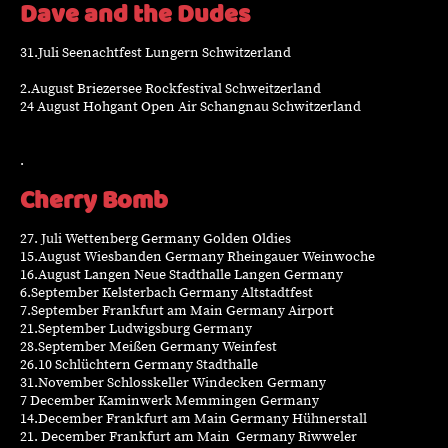
Dave and the Dudes
31.Juli Seenachtfest Lungern Schwitzerland
2.August Briezersee Rockfestival Schweitzerland
24 August Hohgant Open Air Schangnau Schwitzerland
.
Cherry Bomb
27. Juli Wettenberg Germany Golden Oldies
15.August Wiesbanden Germany Rheingauer Weinwoche
16.August Langen Neue Stadthalle Langen Germany
6.September Kelsterbach Germany Altstadtfest
7.September Frankfurt am Main Germany Airport
21.September Ludwigsburg Germany
28.September Meißen Germany Weinfest
26.10 Schlüchtern Germany Stadthalle
31.November Schlosskeller Windecken Germany
7 December Kaminwerk Memmingen Germany
14.December Frankfurt am Main Germany Hühnerstall
21. December Frankfurt am Main Germany Riwweler