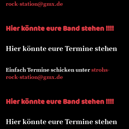
rock-station@gmx.de
Hier könnte eure Band stehen !!!!
Hier könnte eure Termine stehen
Einfach Termine schicken unter
strohs-
rock-station@gmx.de
Hier könnte eure Band stehen !!!!
Hier könnte eure Termine stehen