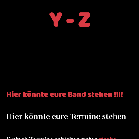
Y - Z
Hier könnte eure Band stehen !!!!
Hier könnte eure Termine stehen