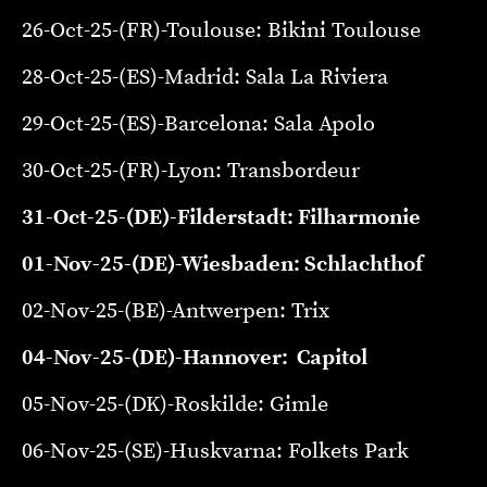
26-Oct-25-(FR)-Toulouse: Bikini Toulouse
28-Oct-25-(ES)-Madrid: Sala La Riviera
29-Oct-25-(ES)-Barcelona: Sala Apolo
30-Oct-25-(FR)-Lyon: Transbordeur
31-Oct-25-(DE)-Filderstadt: Filharmonie
01-Nov-25-(DE)-Wiesbaden: Schlachthof
02-Nov-25-(BE)-Antwerpen: Trix
04-Nov-25-(DE)-Hannover: Capitol
05-Nov-25-(DK)-Roskilde: Gimle
06-Nov-25-(SE)-Huskvarna: Folkets Park