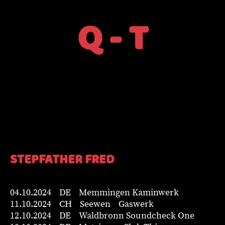
Q - T
STEPFATHER FRED
04.10.2024 DE Memmingen Kaminwerk
11.10.2024 CH Seewen Gaswerk
12.10.2024 DE Waldbronn Soundcheck One