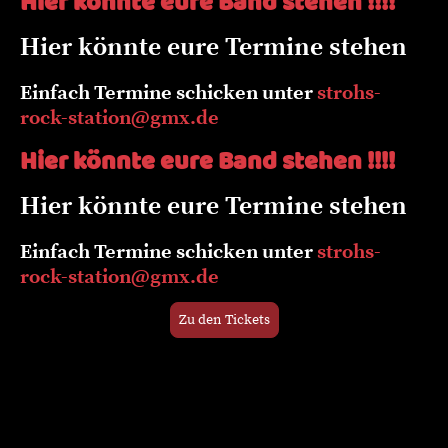
Hier könnte eure Band stehen !!!!
Hier könnte eure Termine stehen
Einfach Termine schicken unter
strohs-
rock-station@gmx.de
Hier könnte eure Band stehen !!!!
Hier könnte eure Termine stehen
Einfach Termine schicken unter
strohs-
rock-station@gmx.de
Zu den Tickets