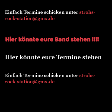
Einfach Termine schicken unter
strohs-
rock-station@gmx.de
Hier könnte eure Band stehen !!!!
Hier könnte eure Termine stehen
Einfach Termine schicken unter
strohs-
rock-station@gmx.de