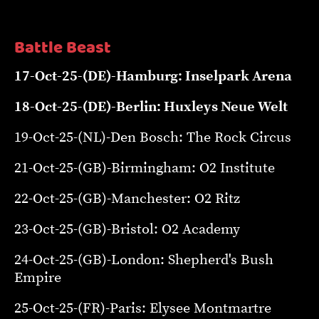
Battle Beast
17-Oct-25-(DE)-Hamburg: Inselpark Arena
18-Oct-25-(DE)-Berlin: Huxleys Neue Welt
19-Oct-25-(NL)-Den Bosch: The Rock Circus
21-Oct-25-(GB)-Birmingham: O2 Institute
22-Oct-25-(GB)-Manchester: O2 Ritz
23-Oct-25-(GB)-Bristol: O2 Academy
24-Oct-25-(GB)-London: Shepherd's Bush
Empire
25-Oct-25-(FR)-Paris: Elysee Montmartre