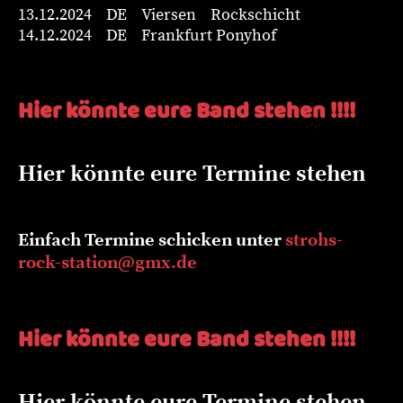
13.12.2024 DE Viersen Rockschicht
14.12.2024 DE Frankfurt Ponyhof
Hier könnte eure Band stehen !!!!
Hier könnte eure Termine stehen
Einfach Termine schicken unter
strohs-
rock-station@gmx.de
Hier könnte eure Band stehen !!!!
Hier könnte eure Termine stehen