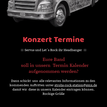
Konzert Termine
📅
Servus und Let´s Rock ihr Headbanger
📅
Eure Band
soll in unsern Termin Kalender
aufgenommen werden?
Dann schickt uns alle relevanten Informationen zu den
kommenden Auftritten unter
strohs-rock-station@gmx.de
damit wir diese in unsern Kalender eintragen können.
Rockige Grüße