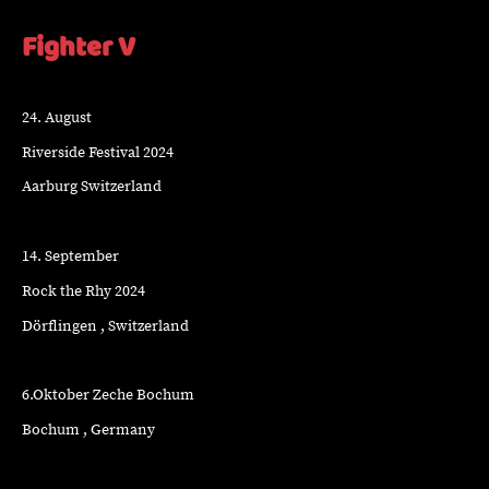
Fighter V
24. August
Riverside Festival 2024
Aarburg Switzerland
14. September
Rock the Rhy 2024
Dörflingen , Switzerland
6.Oktober Zeche Bochum
Bochum , Germany