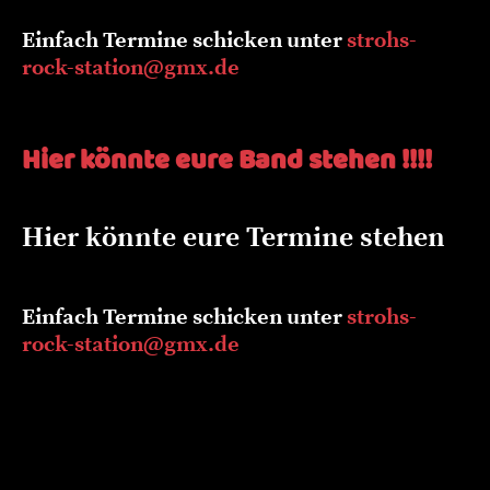
Einfach Termine schicken unter
strohs-
rock-station@gmx.de
Hier könnte eure Band stehen !!!!
Hier könnte eure Termine stehen
Einfach Termine schicken unter
strohs-
rock-station@gmx.de