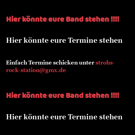
Hier könnte eure Band stehen !!!!
Hier könnte eure Termine stehen
Einfach Termine schicken unter
strohs-
rock-station@gmx.de
Hier könnte eure Band stehen !!!!
Hier könnte eure Termine stehen