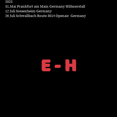
2025
31.Mai Frankfurt am Main Germany Hühnerstall
12 Juli Sossenheim Germany
26 Juli Schwallbach Route 3014 Openair Germany
E - H