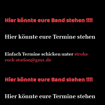
Hier könnte eure Band stehen !!!!
Hier könnte eure Termine stehen
Einfach Termine schicken unter
strohs-
rock-station@gmx.de
Hier könnte eure Band stehen !!!!
Hier könnte eure Termine stehen