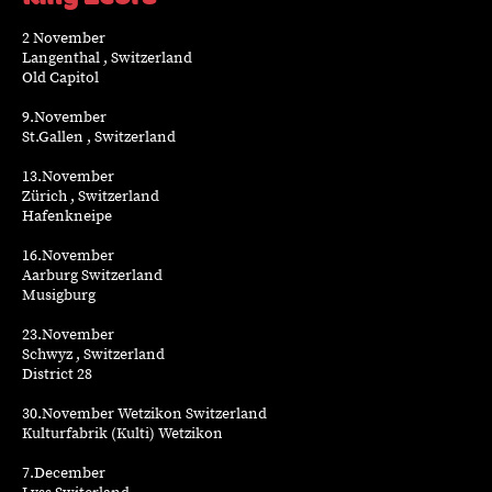
2 November
Langenthal , Switzerland
Old Capitol
9.November
St.Gallen , Switzerland
13.November
Zürich , Switzerland
Hafenkneipe
16.November
Aarburg Switzerland
Musigburg
23.November
Schwyz , Switzerland
District 28
30.November Wetzikon Switzerland
Kulturfabrik (Kulti) Wetzikon
7.December