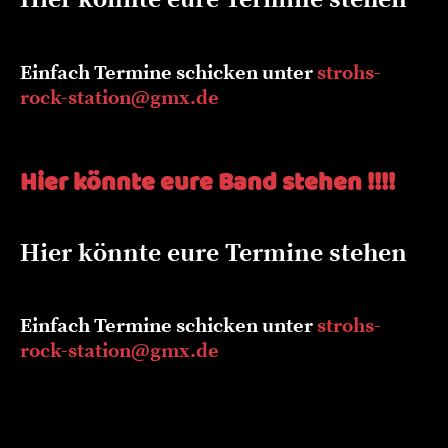
Einfach Termine schicken unter
strohs-
rock-station@gmx.de
Hier könnte eure Band stehen !!!!
Hier könnte eure Termine stehen
Einfach Termine schicken unter
strohs-
rock-station@gmx.de