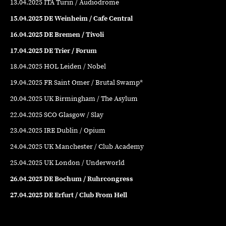
13.04.2025 ITA Turin / Audiodrome
15.04.2025 DE Weinheim / Cafe Central
16.04.2025 DE Bremen / Tivoli
17.04.2025 DE Trier / Forum
18.04.2025 HOL Leiden / Nobel
19.04.2025 FR Saint Omer / Brutal Swamp*
20.04.2025 UK Birmingham / The Asylum
22.04.2025 SCO Glasgow / Slay
23.04.2025 IRE Dublin / Opium
24.04.2025 UK Manchester / Club Academy
25.04.2025 UK London / Underworld
26.04.2025 DE Bochum / Ruhrcongress
27.04.2025 DE Erfurt / Club From Hell