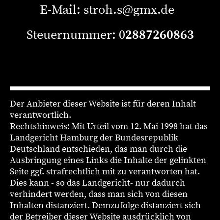
E-Mail: stroh.s@gmx.de
Steuernummer: 0
2887260863
Der Anbieter dieser Website ist für deren Inhalt
verantwortlich.
Rechtshinweis: Mit Urteil vom 12. Mai 1998 hat das
Landgericht Hamburg der Bundesrepublik
Deutschland entschieden, das man durch die
Ausbringung eines Links die Inhalte der gelinkten
Seite ggf. strafrechtlich mit zu verantworten hat.
Dies kann - so das Landgericht- nur dadurch
verhindert werden, dass man sich von diesen
Inhalten distanziert. Demzufolge distanziert sich
der Betreiber dieser Website ausdrücklich von