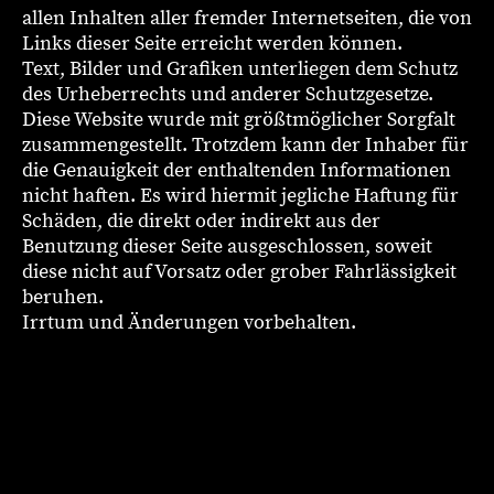
allen Inhalten aller fremder Internetseiten, die von
Links dieser Seite erreicht werden können.
Text, Bilder und Grafiken unterliegen dem Schutz
des Urheberrechts und anderer Schutzgesetze.
Diese Website wurde mit größtmöglicher Sorgfalt
zusammengestellt. Trotzdem kann der Inhaber für
die Genauigkeit der enthaltenden Informationen
nicht haften. Es wird hiermit jegliche Haftung für
Schäden, die direkt oder indirekt aus der
Benutzung dieser Seite ausgeschlossen, soweit
diese nicht auf Vorsatz oder grober Fahrlässigkeit
beruhen.
Irrtum und Änderungen vorbehalten.