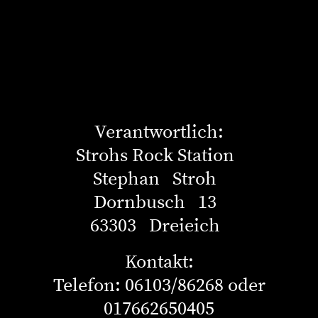
Verantwortlich:
Strohs Rock Station
Stephan Stroh
Dornbusch 13
63303 Dreieich
Kontakt:
Telefon: 06103/86268 oder
017662650405