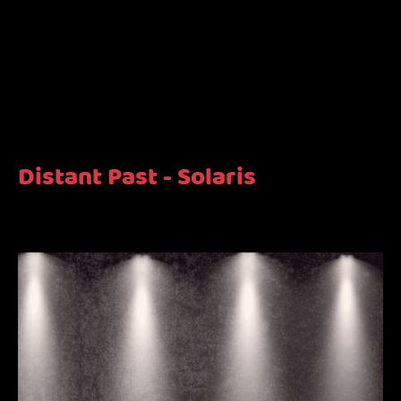
Distant Past - Solaris