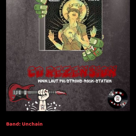
Band: Unchain