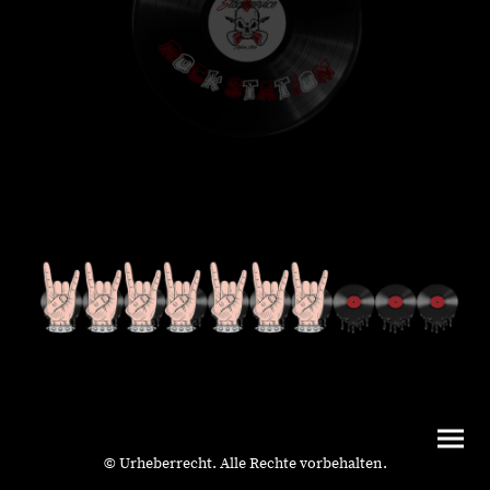
© Urheberrecht. Alle Rechte vorbehalten.