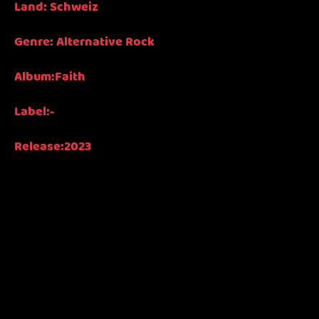
Land: Schweiz
Genre:
Alternative Rock
Album:Faith
Label:-
Release:2023