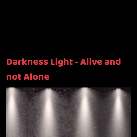
Darkness Light - Alive and
not Alone