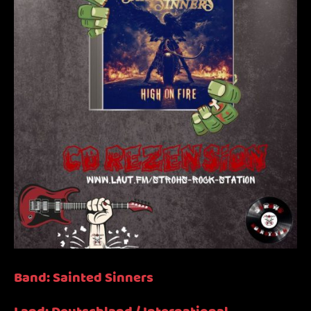
Band: Sainted Sinners