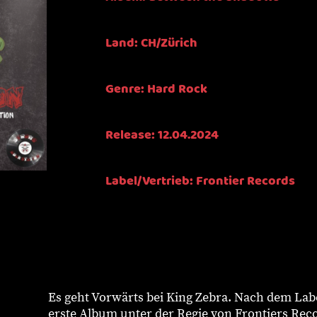
Land: CH/Zürich
Genre: Hard Rock
Release: 12.04.2024
Label/Vertrieb: Frontier Records
Es geht Vorwärts bei King Zebra. Nach dem Lab
erste Album unter der Regie von Frontiers Rec