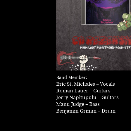
Band Member:
Eric St. Michales – Vocals
Roman Lauer – Guitars
Jerry Napitupulu – Guitars
Manu Judge – Bass
Benjamin Grimm – Drum