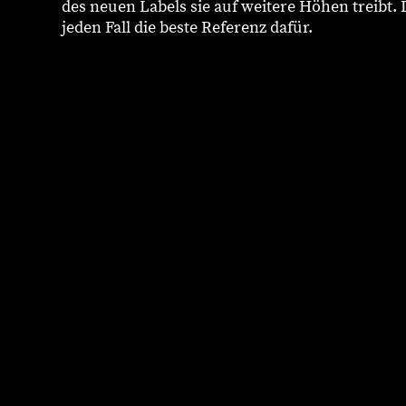
des neuen Labels sie auf weitere Höhen treibt. 
jeden Fall die beste Referenz dafür.