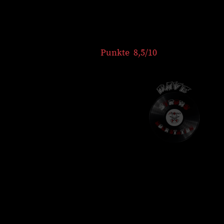
Punkte 8,5/10