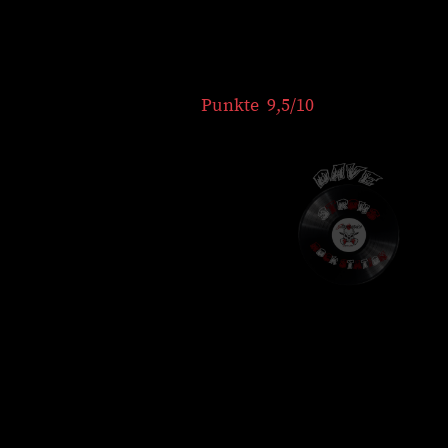
Punkte 9,5/10