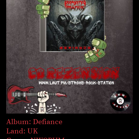
Album: Defiance
Land: UK