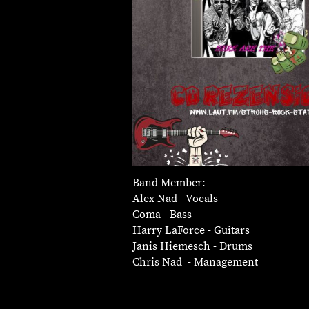
Band Member:
Alex Nad - Vocals
Coma - Bass
Harry LaForce - Guitars
Janis Hiemesch - Drums
Chris Nad - Management