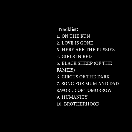
Tracklist:
1. ON THE RUN
2. LOVE IS GONE
3. HERE ARE THE PUSSIES
4. GIRLS IN BED
5. BLACK SHEEP (OF THE
FAMILY)
6. CIRCUS OF THE DARK
7. SONG FOR MUM AND DAD
8.WORLD OF TOMORROW
9. HUMANITY
10. BROTHERHOOD