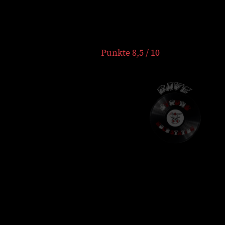
Punkte 8,5 / 10