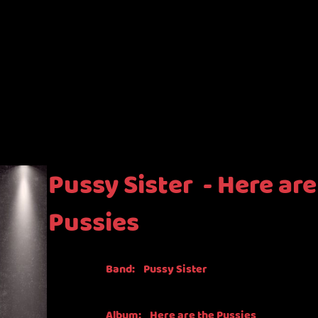
Pussy Sister - Here are
Pussies
Band: Pussy Sister
Album: Here are the Pussies