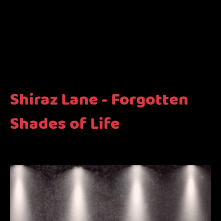
Shiraz Lane - Forgotten
Shades of Life