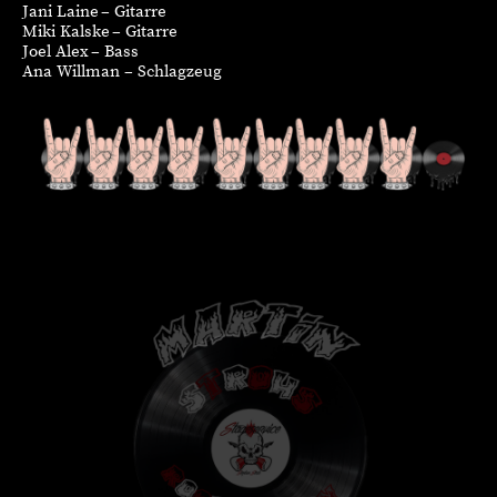
Jani Laine – Gitarre
Miki Kalske – Gitarre
Joel Alex – Bass
Ana Willman – Schlagzeug