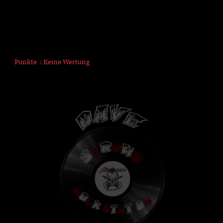
Punkte : Keine Wertung