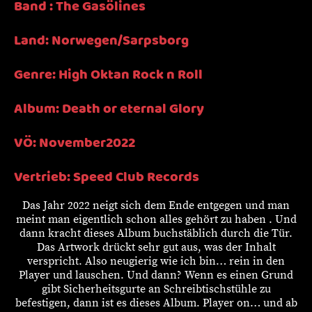
Band : The Gasölines
Land: Norwegen/Sarpsborg
Genre: High Oktan Rock n Roll
Album: Death or eternal Glory
VÖ: November2022
Vertrieb: Speed Club Records
Das Jahr 2022 neigt sich dem Ende entgegen und man
meint man eigentlich schon alles gehört zu haben . Und
dann kracht dieses Album buchstäblich durch die Tür.
Das Artwork drückt sehr gut aus, was der Inhalt
verspricht. Also neugierig wie ich bin… rein in den
Player und lauschen. Und dann? Wenn es einen Grund
gibt Sicherheitsgurte an Schreibtischstühle zu
befestigen, dann ist es dieses Album. Player on… und ab