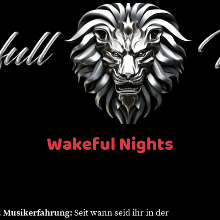
Wakeful Nights
. Musikerfahrung:
Seit wann seid ihr in der