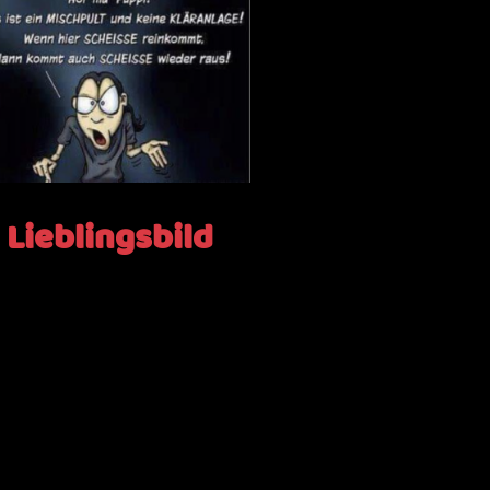
Lieblingsbild