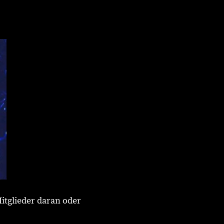
Mitglieder daran oder