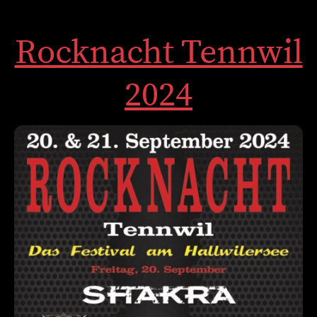
Rocknacht Tennwil
2024