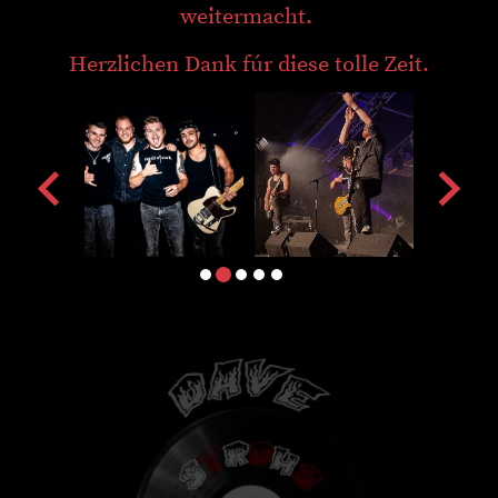
weitermacht.
Herzlichen Dank fúr diese tolle Zeit.