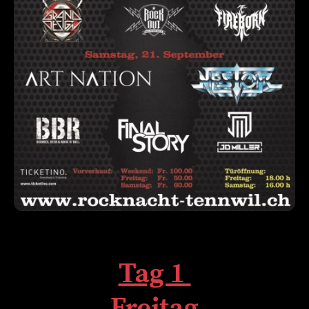
Tag 1
Freitag