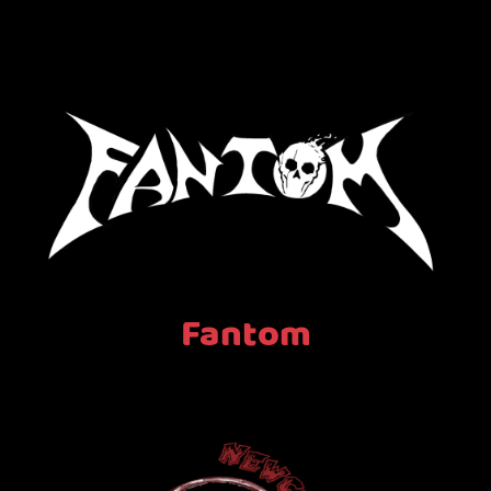
Fantom