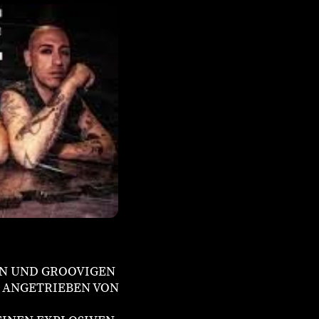
EN UND GROOVIGEN
S ANGETRIEBEN VON