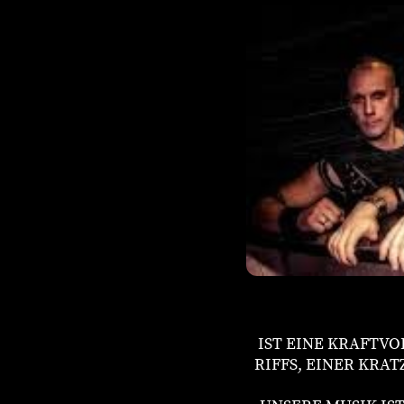
IST EINE KRAFTV
RIFFS, EINER KRA