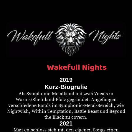
Wakefull Nights
2019
Kurz-Biografie
Als Symphonic-Metalband mit zwei Vocals in
Worms/Rheinland-Pfalz gegründet. Angefangen
verschiedene Bands im Symphonic-Metal-Bereich, wie
Nightwish, Within Temptation, Battle Beast und Beyond
the Black zu covern.
2021
Man entschloss sich mit den eigenen Songs einen