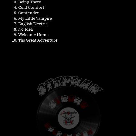
Being There
Cold Comfort
Contender
My Little Vampire
English Electric
No Idea
Welcome Home
Ths Great Adventure