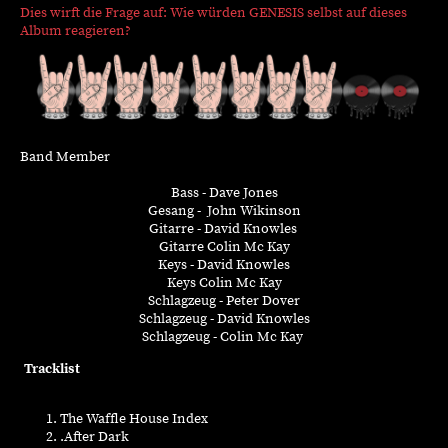
Dies wirft die Frage auf: Wie würden GENESIS selbst auf dieses
Album reagieren?
Band Member
Bass - Dave Jones
Gesang - John Wikinson
Gitarre - David Knowles
Gitarre Colin Mc Kay
Keys - David Knowles
Keys Colin Mc Kay
Schlagzeug - Peter Dover
Schlagzeug - David Knowles
Schlagzeug - Colin Mc Kay
Tracklist
The Waffle House Index
.After Dark