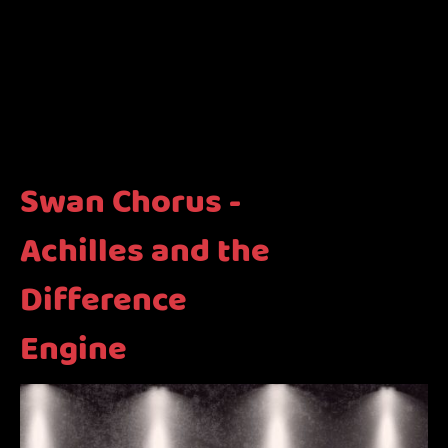
Swan Chorus -
Achilles and the
Difference
Engine